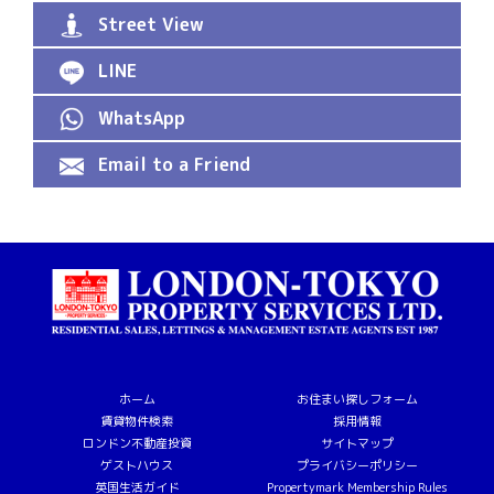
Street View
LINE
WhatsApp
Email to a Friend
ホーム
お住まい探しフォーム
賃貸物件検索
採用情報
ロンドン不動産投資
サイトマップ
ゲストハウス
プライバシーポリシー
英国生活ガイド
Propertymark Membership Rules