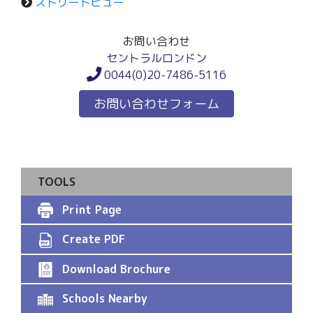
ストリートビュー
お問い合わせ
セントラルロンドン
0044(0)20-7486-5116
お問い合わせフォーム
TOOLS
Print Page
Create PDF
Download Brochure
Schools Nearby