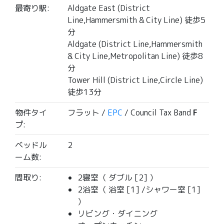
最寄り駅:
Aldgate East (District
Line,Hammersmith & City Line) 徒歩5
分
Aldgate (District Line,Hammersmith
& City Line,Metropolitan Line) 徒歩8
分
Tower Hill (District Line,Circle Line)
徒歩13分
物件タイ
フラット /
EPC
/ Council Tax Band
F
プ:
ベッドル
2
ーム数:
間取り:
2寝室（ ダブル [2] ）
2浴室（ 浴室 [1] /シャワー室 [1]
）
リビング・ダイニング