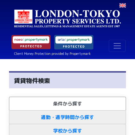
Client Money Protection provided by Propertymark
賃貸物件検索
条件から探す
通勤・通学時間から探す
学校から探す