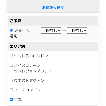
沿線から探す
ご予算
月別
〜
週別
エリア別
セントラルロンドン
スイスコテージ
セントジョンズウッド
ウエストアクトン
ノースロンドン
全部