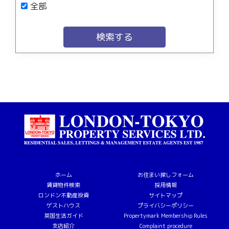
全部
検索する
ホーム
お住まい探しフォーム
賃貸物件検索
採用情報
ロンドン不動産投資
サイトマップ
ゲストハウス
プライバシーポリシー
英国生活ガイド
Propertymark Membership Rules
支店紹介
Complaint procedure